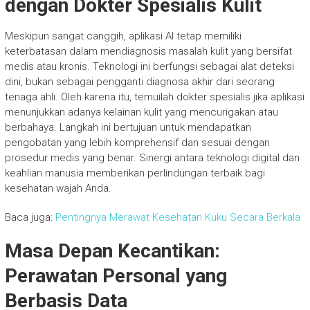
dengan Dokter Spesialis Kulit
Meskipun sangat canggih, aplikasi AI tetap memiliki
keterbatasan dalam mendiagnosis masalah kulit yang bersifat
medis atau kronis. Teknologi ini berfungsi sebagai alat deteksi
dini, bukan sebagai pengganti diagnosa akhir dari seorang
tenaga ahli. Oleh karena itu, temuilah dokter spesialis jika aplikasi
menunjukkan adanya kelainan kulit yang mencurigakan atau
berbahaya. Langkah ini bertujuan untuk mendapatkan
pengobatan yang lebih komprehensif dan sesuai dengan
prosedur medis yang benar. Sinergi antara teknologi digital dan
keahlian manusia memberikan perlindungan terbaik bagi
kesehatan wajah Anda.
Baca juga:
Pentingnya Merawat Kesehatan Kuku Secara Berkala
Masa Depan Kecantikan:
Perawatan Personal yang
Berbasis Data