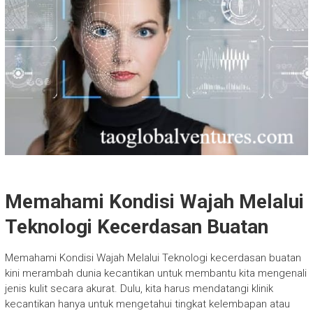
Memahami Kondisi Wajah Melalui
Teknologi Kecerdasan Buatan
Memahami Kondisi Wajah Melalui Teknologi kecerdasan buatan
kini merambah dunia kecantikan untuk membantu kita mengenali
jenis kulit secara akurat. Dulu, kita harus mendatangi klinik
kecantikan hanya untuk mengetahui tingkat kelembapan atau