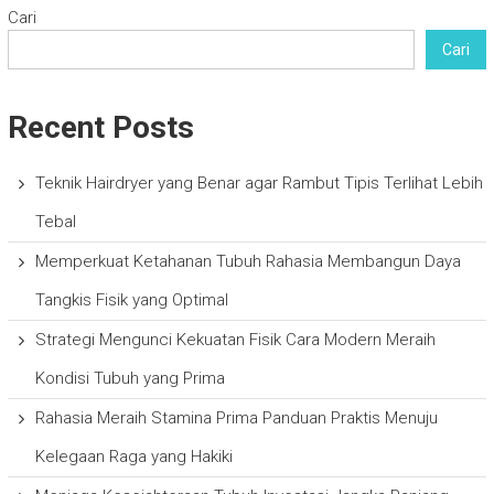
Cari
Cari
Recent Posts
Teknik Hairdryer yang Benar agar Rambut Tipis Terlihat Lebih
Tebal
Memperkuat Ketahanan Tubuh Rahasia Membangun Daya
Tangkis Fisik yang Optimal
Strategi Mengunci Kekuatan Fisik Cara Modern Meraih
Kondisi Tubuh yang Prima
Rahasia Meraih Stamina Prima Panduan Praktis Menuju
Kelegaan Raga yang Hakiki