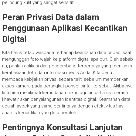
pelindung kulit yang sangat sensitif.
Peran Privasi Data dalam
Penggunaan Aplikasi Kecantikan
Digital
Kita harus tetap waspada terhadap keamanan data pribadi saat
mengunggah foto wajah ke platform digital apa pun. Oleh sebab
itu, pilihlah aplikasi dari pengembang terpercaya yang menjamin
kerahasiaan foto dan informasi medis Anda. Kita perlu
membaca kebijakan privasi secara teliti sebelum memberikan
akses kamera pada perangkat ponsel pintar tersebut. Akibatnya,
kita bisa menikmati kemudahan teknologi tanpa harus merasa
khawatir akan penyalahgunaan identitas digital. Keamanan data
adalah aspek yang sama pentingnya dengan efektivitas hasil
analisis kecantikan yang kita peroleh.
Pentingnya Konsultasi Lanjutan