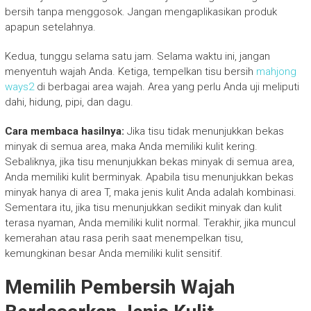
bersih tanpa menggosok. Jangan mengaplikasikan produk
apapun setelahnya.
Kedua, tunggu selama satu jam. Selama waktu ini, jangan
menyentuh wajah Anda. Ketiga, tempelkan tisu bersih
mahjong
ways2
di berbagai area wajah. Area yang perlu Anda uji meliputi
dahi, hidung, pipi, dan dagu.
Cara membaca hasilnya:
Jika tisu tidak menunjukkan bekas
minyak di semua area, maka Anda memiliki kulit kering.
Sebaliknya, jika tisu menunjukkan bekas minyak di semua area,
Anda memiliki kulit berminyak. Apabila tisu menunjukkan bekas
minyak hanya di area T, maka jenis kulit Anda adalah kombinasi.
Sementara itu, jika tisu menunjukkan sedikit minyak dan kulit
terasa nyaman, Anda memiliki kulit normal. Terakhir, jika muncul
kemerahan atau rasa perih saat menempelkan tisu,
kemungkinan besar Anda memiliki kulit sensitif.
Memilih Pembersih Wajah