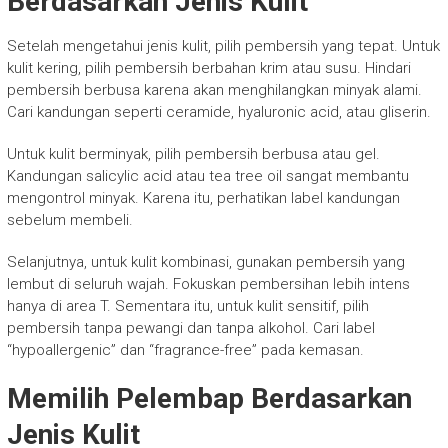
Berdasarkan Jenis Kulit
Setelah mengetahui jenis kulit, pilih pembersih yang tepat. Untuk
kulit kering, pilih pembersih berbahan krim atau susu. Hindari
pembersih berbusa karena akan menghilangkan minyak alami.
Cari kandungan seperti ceramide, hyaluronic acid, atau gliserin.
Untuk kulit berminyak, pilih pembersih berbusa atau gel.
Kandungan salicylic acid atau tea tree oil sangat membantu
mengontrol minyak. Karena itu, perhatikan label kandungan
sebelum membeli.
Selanjutnya, untuk kulit kombinasi, gunakan pembersih yang
lembut di seluruh wajah. Fokuskan pembersihan lebih intens
hanya di area T. Sementara itu, untuk kulit sensitif, pilih
pembersih tanpa pewangi dan tanpa alkohol. Cari label
“hypoallergenic” dan “fragrance-free” pada kemasan.
Memilih Pelembap Berdasarkan
Jenis Kulit