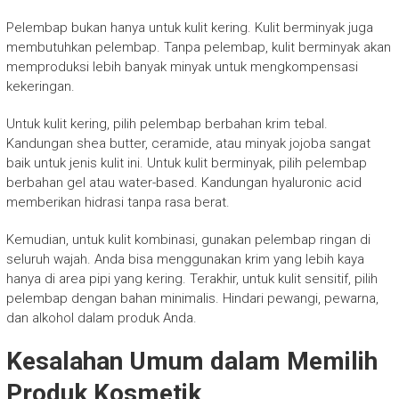
Pelembap bukan hanya untuk kulit kering. Kulit berminyak juga
membutuhkan pelembap. Tanpa pelembap, kulit berminyak akan
memproduksi lebih banyak minyak untuk mengkompensasi
kekeringan.
Untuk kulit kering, pilih pelembap berbahan krim tebal.
Kandungan shea butter, ceramide, atau minyak jojoba sangat
baik untuk jenis kulit ini. Untuk kulit berminyak, pilih pelembap
berbahan gel atau water-based. Kandungan hyaluronic acid
memberikan hidrasi tanpa rasa berat.
Kemudian, untuk kulit kombinasi, gunakan pelembap ringan di
seluruh wajah. Anda bisa menggunakan krim yang lebih kaya
hanya di area pipi yang kering. Terakhir, untuk kulit sensitif, pilih
pelembap dengan bahan minimalis. Hindari pewangi, pewarna,
dan alkohol dalam produk Anda.
Kesalahan Umum dalam Memilih
Produk Kosmetik