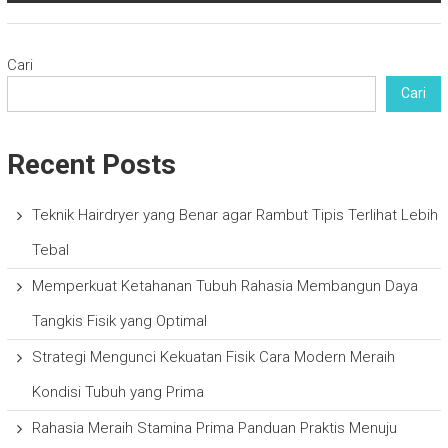
Cari
Cari
Recent Posts
Teknik Hairdryer yang Benar agar Rambut Tipis Terlihat Lebih
Tebal
Memperkuat Ketahanan Tubuh Rahasia Membangun Daya
Tangkis Fisik yang Optimal
Strategi Mengunci Kekuatan Fisik Cara Modern Meraih
Kondisi Tubuh yang Prima
Rahasia Meraih Stamina Prima Panduan Praktis Menuju