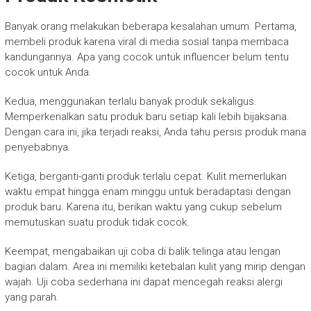
Banyak orang melakukan beberapa kesalahan umum. Pertama,
membeli produk karena viral di media sosial tanpa membaca
kandungannya. Apa yang cocok untuk influencer belum tentu
cocok untuk Anda.
Kedua, menggunakan terlalu banyak produk sekaligus.
Memperkenalkan satu produk baru setiap kali lebih bijaksana.
Dengan cara ini, jika terjadi reaksi, Anda tahu persis produk mana
penyebabnya.
Ketiga, berganti-ganti produk terlalu cepat. Kulit memerlukan
waktu empat hingga enam minggu untuk beradaptasi dengan
produk baru. Karena itu, berikan waktu yang cukup sebelum
memutuskan suatu produk tidak cocok.
Keempat, mengabaikan uji coba di balik telinga atau lengan
bagian dalam. Area ini memiliki ketebalan kulit yang mirip dengan
wajah. Uji coba sederhana ini dapat mencegah reaksi alergi
yang parah.