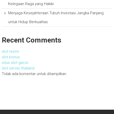
Kelegaan Raga yang Hakiki
Menjaga Kesejahteraan Tubuh Investasi Jangka Panjang
untuk Hidup Berkualitas
Recent Comments
slot resmi
slot bonus
situs slot gacor
slot server thailand
Tidak ada komentar untuk ditampilkan.