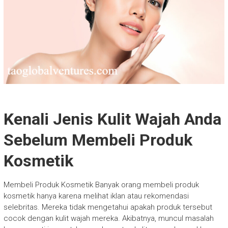
Kenali Jenis Kulit Wajah Anda
Sebelum Membeli Produk
Kosmetik
Membeli Produk Kosmetik Banyak orang membeli produk
kosmetik hanya karena melihat iklan atau rekomendasi
selebritas. Mereka tidak mengetahui apakah produk tersebut
cocok dengan kulit wajah mereka. Akibatnya, muncul masalah