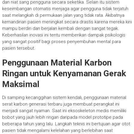
dan niat sang pengguna secara seketika. Selain itu sistem
keseimbangan otomatis menjaga agar pengguna tidak terjatuh
saat melangkah di permukaan jalan yang tidak rata. Akibatnya
kemandirian pasien meningkat secara drastis karena mereka kini
mampu berdiri dan berjalan kembali dengan sangat tegak.
Keberhasilan inovasi ini tentu memberikan dampak psikologis
yang sangat positif bagi proses penyembuhan mental para
pasien tersebut.
Penggunaan Material Karbon
Ringan untuk Kenyamanan Gerak
Maksimal
Di samping kecanggihan sistem kendali, penggunaan material
serat karbon generasi terbaru juga membuat perangkat ini
menjadi sangat nyaman. Saat ini eksoskeleton medis memiliki
bobot yang jauh lebih ringan daripada model prototipe pada
beberapa tahun yang lalu. Langkah teknis ini bertujuan agar otot
pasien tidak mengalami kelelahan yang berlebihan saat