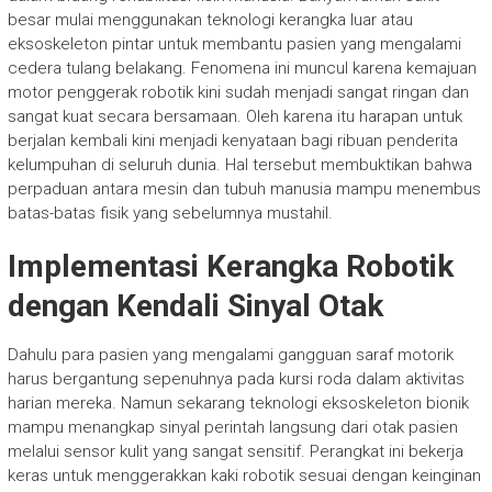
besar mulai menggunakan teknologi kerangka luar atau
eksoskeleton pintar untuk membantu pasien yang mengalami
cedera tulang belakang. Fenomena ini muncul karena kemajuan
motor penggerak robotik kini sudah menjadi sangat ringan dan
sangat kuat secara bersamaan. Oleh karena itu harapan untuk
berjalan kembali kini menjadi kenyataan bagi ribuan penderita
kelumpuhan di seluruh dunia. Hal tersebut membuktikan bahwa
perpaduan antara mesin dan tubuh manusia mampu menembus
batas-batas fisik yang sebelumnya mustahil.
Implementasi Kerangka Robotik
dengan Kendali Sinyal Otak
Dahulu para pasien yang mengalami gangguan saraf motorik
harus bergantung sepenuhnya pada kursi roda dalam aktivitas
harian mereka. Namun sekarang teknologi eksoskeleton bionik
mampu menangkap sinyal perintah langsung dari otak pasien
melalui sensor kulit yang sangat sensitif. Perangkat ini bekerja
keras untuk menggerakkan kaki robotik sesuai dengan keinginan