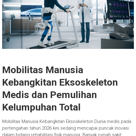
Mobilitas Manusia
Kebangkitan Eksoskeleton
Medis dan Pemulihan
Kelumpuhan Total
Mobilitas Manusia Kebangkitan Eksoskeleton Dunia medis pada
pertengahan tahun 2026 kini sedang mencapai puncak inovasi
dalam bidang rehabilitasi fisik manusia. Banyak rumah sakit