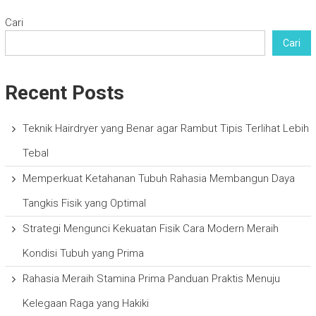
Cari
Cari
Recent Posts
Teknik Hairdryer yang Benar agar Rambut Tipis Terlihat Lebih
Tebal
Memperkuat Ketahanan Tubuh Rahasia Membangun Daya
Tangkis Fisik yang Optimal
Strategi Mengunci Kekuatan Fisik Cara Modern Meraih
Kondisi Tubuh yang Prima
Rahasia Meraih Stamina Prima Panduan Praktis Menuju
Kelegaan Raga yang Hakiki