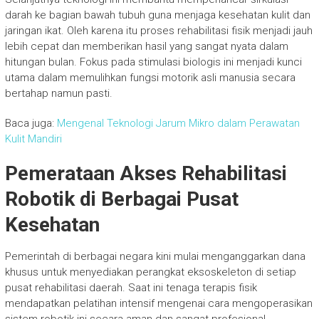
darah ke bagian bawah tubuh guna menjaga kesehatan kulit dan
jaringan ikat. Oleh karena itu proses rehabilitasi fisik menjadi jauh
lebih cepat dan memberikan hasil yang sangat nyata dalam
hitungan bulan. Fokus pada stimulasi biologis ini menjadi kunci
utama dalam memulihkan fungsi motorik asli manusia secara
bertahap namun pasti.
Baca juga:
Mengenal Teknologi Jarum Mikro dalam Perawatan
Kulit Mandiri
Pemerataan Akses Rehabilitasi
Robotik di Berbagai Pusat
Kesehatan
Pemerintah di berbagai negara kini mulai menganggarkan dana
khusus untuk menyediakan perangkat eksoskeleton di setiap
pusat rehabilitasi daerah. Saat ini tenaga terapis fisik
mendapatkan pelatihan intensif mengenai cara mengoperasikan