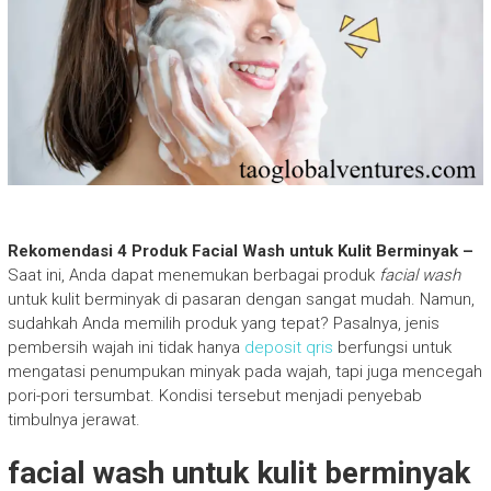
Rekomendasi 4 Produk Facial Wash untuk Kulit Berminyak –
Saat ini, Anda dapat menemukan berbagai produk
facial wash
untuk kulit berminyak di pasaran dengan sangat mudah. Namun,
sudahkah Anda memilih produk yang tepat? Pasalnya, jenis
pembersih wajah ini tidak hanya
deposit qris
berfungsi untuk
mengatasi penumpukan minyak pada wajah, tapi juga mencegah
pori-pori tersumbat. Kondisi tersebut menjadi penyebab
timbulnya jerawat.
facial wash untuk kulit berminyak