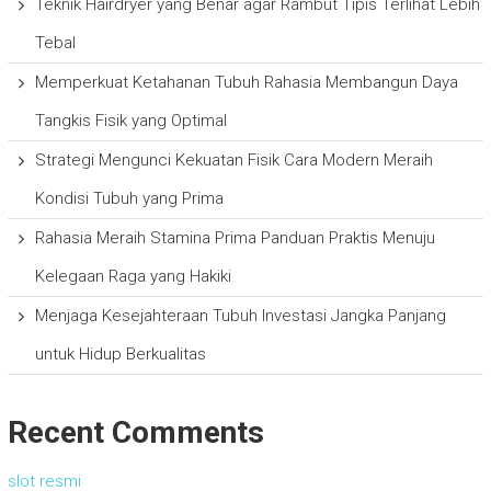
Teknik Hairdryer yang Benar agar Rambut Tipis Terlihat Lebih
Tebal
Memperkuat Ketahanan Tubuh Rahasia Membangun Daya
Tangkis Fisik yang Optimal
Strategi Mengunci Kekuatan Fisik Cara Modern Meraih
Kondisi Tubuh yang Prima
Rahasia Meraih Stamina Prima Panduan Praktis Menuju
Kelegaan Raga yang Hakiki
Menjaga Kesejahteraan Tubuh Investasi Jangka Panjang
untuk Hidup Berkualitas
Recent Comments
slot resmi