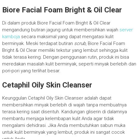
Biore Facial Foam Bright & Oil Clear
Di dalam produk Biore Facial Foam Bright & Oil Clear
mengandung butiran jagung untuk membersihkan wajah
server
kamboja
secara maksimal yang dapat mengatasi kulit
berminyak. Meski terdapat butiran
scrub
, Biore Facial Foam
Bright & Oil Clear memiliki tekstur yang lembut sehingga kulit
tidak terasa kering. Dengan penggunaan rutin, produk ini bisa
meredakan masalah kulit berminyak, seperti minyak berlebih dan
pori-pori yang terlihat besar.
Cetaphil Oily Skin Cleanser
Keunggulan Cetaphil Oily Skin Cleanser adalah dapat
membersihkan minyak berlebih di wajah tanpa membuatnya
terasa kering saat disentuh. Kandungan gliserin di dalamnya
membantu menjaga kelembapan kulit Anda agar tidak
mengalami dehidrasi. Jika Anda membutuhkan sabun muka
untuk kulit berminyak yang lembut, produk ini sangat cocok