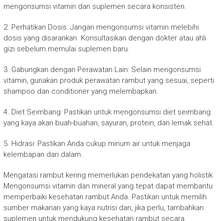
mengonsumsi vitamin dan suplemen secara konsisten.
2. Perhatikan Dosis: Jangan mengonsumsi vitamin melebihi
dosis yang disarankan. Konsultasikan dengan dokter atau ahli
gizi sebelum memulai suplemen baru.
3. Gabungkan dengan Perawatan Lain: Selain mengonsumsi
vitamin, gunakan produk perawatan rambut yang sesuai, seperti
shampoo dan conditioner yang melembapkan.
4. Diet Seimbang: Pastikan untuk mengonsumsi diet seimbang
yang kaya akan buah-buahan, sayuran, protein, dan lemak sehat.
5. Hidrasi: Pastikan Anda cukup minum air untuk menjaga
kelembapan dari dalam.
Mengatasi rambut kering memerlukan pendekatan yang holistik.
Mengonsumsi vitamin dan mineral yang tepat dapat membantu
memperbaiki kesehatan rambut Anda. Pastikan untuk memilih
sumber makanan yang kaya nutrisi dan, jika perlu, tambahkan
suplemen untuk mendukung kesehatan rambut secara