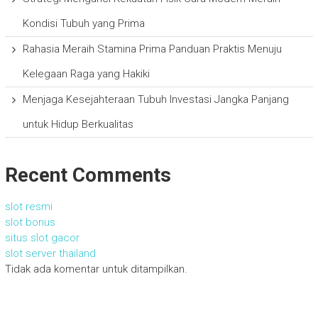
Kondisi Tubuh yang Prima
Rahasia Meraih Stamina Prima Panduan Praktis Menuju
Kelegaan Raga yang Hakiki
Menjaga Kesejahteraan Tubuh Investasi Jangka Panjang
untuk Hidup Berkualitas
Recent Comments
slot resmi
slot bonus
situs slot gacor
slot server thailand
Tidak ada komentar untuk ditampilkan.