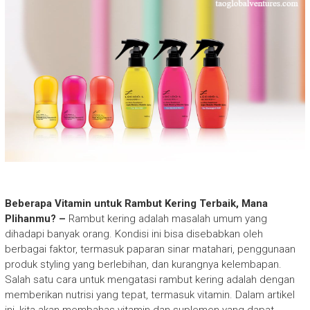
Beberapa Vitamin untuk Rambut Kering Terbaik, Mana
Plihanmu? –
Rambut kering adalah masalah umum yang
dihadapi banyak orang. Kondisi ini bisa disebabkan oleh
berbagai faktor, termasuk paparan sinar matahari, penggunaan
produk styling yang berlebihan, dan kurangnya kelembapan.
Salah satu cara untuk mengatasi rambut kering adalah dengan
memberikan nutrisi yang tepat, termasuk vitamin. Dalam artikel