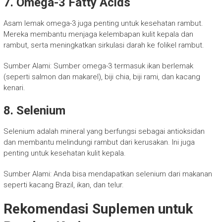
7. Omega-3 Fatty Acids
Asam lemak omega-3 juga penting untuk kesehatan rambut.
Mereka membantu menjaga kelembapan kulit kepala dan
rambut, serta meningkatkan sirkulasi darah ke folikel rambut.
Sumber Alami: Sumber omega-3 termasuk ikan berlemak
(seperti salmon dan makarel), biji chia, biji rami, dan kacang
kenari.
8. Selenium
Selenium adalah mineral yang berfungsi sebagai antioksidan
dan membantu melindungi rambut dari kerusakan. Ini juga
penting untuk kesehatan kulit kepala.
Sumber Alami: Anda bisa mendapatkan selenium dari makanan
seperti kacang Brazil, ikan, dan telur.
Rekomendasi Suplemen untuk