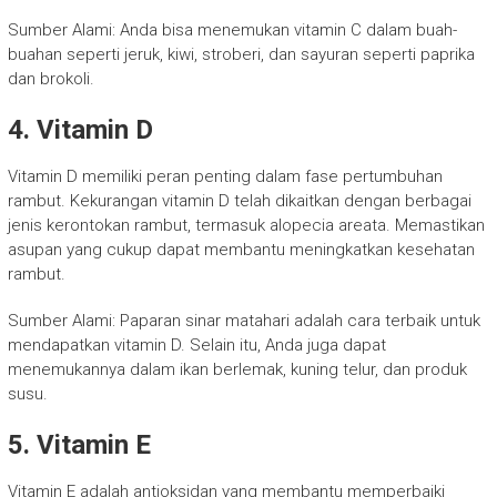
Sumber Alami: Anda bisa menemukan vitamin C dalam buah-
buahan seperti jeruk, kiwi, stroberi, dan sayuran seperti paprika
dan brokoli.
4. Vitamin D
Vitamin D memiliki peran penting dalam fase pertumbuhan
rambut. Kekurangan vitamin D telah dikaitkan dengan berbagai
jenis kerontokan rambut, termasuk alopecia areata. Memastikan
asupan yang cukup dapat membantu meningkatkan kesehatan
rambut.
Sumber Alami: Paparan sinar matahari adalah cara terbaik untuk
mendapatkan vitamin D. Selain itu, Anda juga dapat
menemukannya dalam ikan berlemak, kuning telur, dan produk
susu.
5. Vitamin E
Vitamin E adalah antioksidan yang membantu memperbaiki