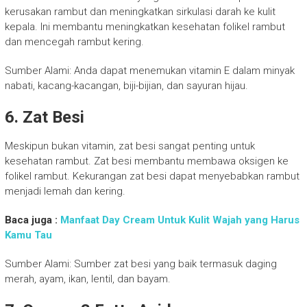
kerusakan rambut dan meningkatkan sirkulasi darah ke kulit
kepala. Ini membantu meningkatkan kesehatan folikel rambut
dan mencegah rambut kering.
Sumber Alami: Anda dapat menemukan vitamin E dalam minyak
nabati, kacang-kacangan, biji-bijian, dan sayuran hijau.
6. Zat Besi
Meskipun bukan vitamin, zat besi sangat penting untuk
kesehatan rambut. Zat besi membantu membawa oksigen ke
folikel rambut. Kekurangan zat besi dapat menyebabkan rambut
menjadi lemah dan kering.
Baca juga :
Manfaat Day Cream Untuk Kulit Wajah yang Harus
Kamu Tau
Sumber Alami: Sumber zat besi yang baik termasuk daging
merah, ayam, ikan, lentil, dan bayam.