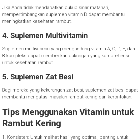
Jika Anda tidak mendapatkan cukup sinar matahari,
mempertimbangkan suplemen vitamin D dapat membantu
meningkatkan kesehatan rambut.
4. Suplemen Multivitamin
Suplemen multivitamin yang mengandung vitamin A, C, D, E, dan
B kompleks dapat memberikan dukungan yang komprehensif
untuk kesehatan rambut.
5. Suplemen Zat Besi
Bagi mereka yang kekurangan zat besi, suplemen zat besi dapat
membantu mengatasi masalah rambut kering dan kerontokan.
Tips Menggunakan Vitamin untuk
Rambut Kering
1. Konsisten: Untuk melihat hasil yang optimal, penting untuk