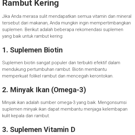
Rambut Kering
Jika Anda merasa sulit mendapatkan semua vitamin dan mineral
tersebut dari makanan, Anda mungkin ingin mempertimbangkan
suplemen. Berikut adalah beberapa rekomendasi suplemen
yang baik untuk rambut kering:
1. Suplemen Biotin
Suplemen biotin sangat populer dan terbukti efektif dalam
mendukung pertumbuhan rambut. Biotin membantu
memperkuat folikel rambut dan mencegah kerontokan.
2. Minyak Ikan (Omega-3)
Minyak ikan adalah sumber omega-3 yang baik. Mengonsumsi
suplemen minyak ikan dapat membantu menjaga kelembapan
kulit kepala dan rambut.
3. Suplemen Vitamin D