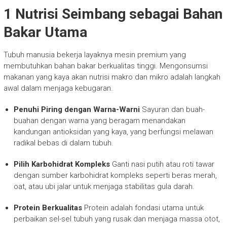
1 Nutrisi Seimbang sebagai Bahan
Bakar Utama
Tubuh manusia bekerja layaknya mesin premium yang
membutuhkan bahan bakar berkualitas tinggi. Mengonsumsi
makanan yang kaya akan nutrisi makro dan mikro adalah langkah
awal dalam menjaga kebugaran.
Penuhi Piring dengan Warna-Warni
Sayuran dan buah-
buahan dengan warna yang beragam menandakan
kandungan antioksidan yang kaya, yang berfungsi melawan
radikal bebas di dalam tubuh.
Pilih Karbohidrat Kompleks
Ganti nasi putih atau roti tawar
dengan sumber karbohidrat kompleks seperti beras merah,
oat, atau ubi jalar untuk menjaga stabilitas gula darah.
Protein Berkualitas
Protein adalah fondasi utama untuk
perbaikan sel-sel tubuh yang rusak dan menjaga massa otot,