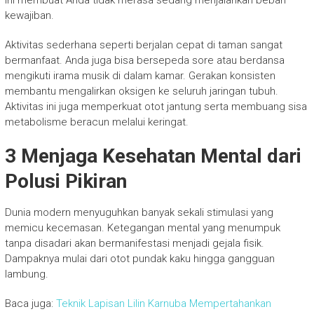
kewajiban.
Aktivitas sederhana seperti berjalan cepat di taman sangat
bermanfaat. Anda juga bisa bersepeda sore atau berdansa
mengikuti irama musik di dalam kamar. Gerakan konsisten
membantu mengalirkan oksigen ke seluruh jaringan tubuh.
Aktivitas ini juga memperkuat otot jantung serta membuang sisa
metabolisme beracun melalui keringat.
3 Menjaga Kesehatan Mental dari
Polusi Pikiran
Dunia modern menyuguhkan banyak sekali stimulasi yang
memicu kecemasan. Ketegangan mental yang menumpuk
tanpa disadari akan bermanifestasi menjadi gejala fisik.
Dampaknya mulai dari otot pundak kaku hingga gangguan
lambung.
Baca juga:
Teknik Lapisan Lilin Karnuba Mempertahankan