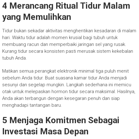
4 Merancang Ritual Tidur Malam
yang Memulihkan
Tidur bukan sekadar aktivitas menghentikan kesadaran di malam
hari. Waktu tidur adalah momen krusial bagi tubuh untuk
membuang racun dan memperbaiki jaringan sel yang rusak.
Kurang tidur secara konsisten pasti merusak sistem kekebalan
tubuh Anda.
Matikan semua perangkat elektronik minimal tiga puluh menit
sebelum Anda tidur. Buat suasana kamar tidur Anda menjadi
sesunyi dan segelap mungkin. Langkah sederhana ini memicu
otak untuk melepaskan hormon tidur secara maksimal. Hasilnya,
Anda akan terbangun dengan kesegaran penuh dan siap
menghadapi tantangan baru.
5 Menjaga Komitmen Sebagai
Investasi Masa Depan