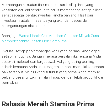
Membangun kekuatan fisik memerlukan kedisiplinan yang
konsisten dari diri sendiri. Kita harus memandang setiap pilihan
sehat sebagai bentuk investasi jangka panjang. Hasil dari
investasi ini adalah masa tua yang aktif dan bebas dari
ketergantungan obat-obatan.
Baca juga:
Warna Lipstik Cair Menahan Gesekan Minyak Guna
Mempertahankan Riasan Bibir Sempurna
Evaluasi setiap perkembangan kecil yang berhasil Anda capai
setiap minggunya. Jangan merasa bersalah jika rencana Anda
sesekali meleset dari target awal. Hal yang paling penting
adalah kemauan Anda untuk segera kembali memulai kebiasaan
baik tersebut. Melalui kondisi tubuh yang prima, Anda memiliki
peluang besar untuk menjalani hidup dengan lebih produktif dan
bermakna.
Rahasia Meraih Stamina Prima