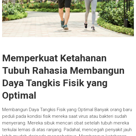
Memperkuat Ketahanan
Tubuh Rahasia Membangun
Daya Tangkis Fisik yang
Optimal
Membangun Daya Tangkis Fisik yang Optimal Banyak orang baru
peduli pada kondisi fisik mereka saat virus atau bakteri sudah
menyerang. Mereka sibuk mencari obat setelah tubuh mereka
terkulai lemas di atas ranjang. Padahal, mencegah penyakit jauh