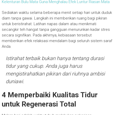
Kelenturan Bulu Mata Guna Menghalau Efek Luntur Riasan Mata
Sediakan waktu selama beberapa menit setiap hari untuk duduk
diam tanpa gawai. Langkah ini memberikan ruang bagi pikiran
untuk beristirahat. Latihan napas dalam atau menikmati
secangkir teh hangat tanpa gangguan menurunkan kadar stres
secara signifikan. Pada akhirnya, kebiasaan tersebut
memberikan efek relaksasi mendalam bagi seluruh sistem saraf
Anda.
Istirahat terbaik bukan hanya tentang durasi
tidur yang cukup. Anda juga harus
mengistirahatkan pikiran dari riuhnya ambisi
duniawi.
4 Memperbaiki Kualitas Tidur
untuk Regenerasi Total