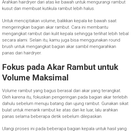
Arahkan hairdryer dari atas ke bawah untuk mengurangi rambut
kusut dan membuat kutikula rambut lebih halus.
Untuk menciptakan volume, balikkan kepala ke bawah saat
mengeringkan bagian akar rambut. Cara ini membantu
mengangkat rambut dari kulit kepala sehingga terlihat lebih tebal
secara alami. Selain itu, kamu juga bisa menggunakan round
brush untuk mengangkat bagian akar sambil mengarahkan
panas dari hairdryer.
Fokus pada Akar Rambut untuk
Volume Maksimal
Volume rambut yang bagus berasal dari akar yang terangkat.
Oleh karena itu, fokuskan pengeringan pada bagian akar terlebih
dahulu sebelum menuju batang dan ujung rambut. Gunakan sikat
bulat untuk menarik rambut ke atas dan ke luar, lalu arahkan
panas selama beberapa detik sebelum dilepaskan.
Ulangi proses ini pada beberapa bagian kepala untuk hasil yang