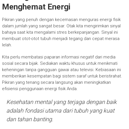
Menghemat Energi
Pikiran yang penuh dengan kecemasan menguras energi fisik
dalam jumlah yang sangat besar. Otak kita mengirimkan sinyal
bahaya saat kita mengalami stres berkepanjangan. Sinyal ini
membuat otot-otot tubuh menjadi tegang dan cepat merasa
lelah.
Kita perlu membatasi paparan informasi negatif dari media
sosial secara bijak. Sediakan waktu khusus untuk menikmati
keheningan tanpa gangguan gawai atau televisi. Kebiasaan ini
memberikan kesempatan bagi sistem saraf untuk beristirahat.
Pikiran yang tenang secara langsung akan meningkatkan
efisiensi penggunaan energi fisik Anda.
Kesehatan mental yang terjaga dengan baik
adalah fondasi utama dari tubuh yang kuat
dan tahan banting.