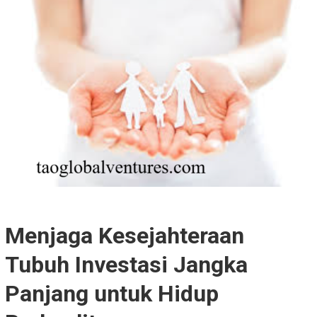
Menjaga Kesejahteraan
Tubuh Investasi Jangka
Panjang untuk Hidup