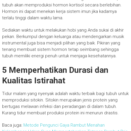
tubuh akan memproduksi hormon kortisol secara berlebihan.
Hormon ini dapat menekan kerja sistem imun jika kadarnya
terlalu tinggi dalam waktu lama.
Sediakan waktu untuk melakukan hobi yang Anda sukai di akhir
pekan. Berkumpul dengan keluarga atau mendengarkan musik
instrumental juga bisa menjadi pilihan yang baik. Pikiran yang
tenang membuat sistem hormon tetap seimbang sehingga
tubuh memiliki energi penuh untuk menjaga kesehatannya.
5 Memperhatikan Durasi dan
Kualitas Istirahat
Tidur malam yang nyenyak adalah waktu terbaik bagi tubuh untuk
memproduksi sitokin. Sitokin merupakan jenis protein yang
bertugas melawan infeksi dan peradangan di dalam tubuh.
Kurang tidur membuat produksi protein ini menurun drastis.
Baca juga:
Metode Pengunci Gaya Rambut Menahan