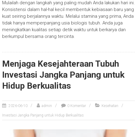
Mulailah dengan langkah yang paling mudah Anda lakukan hari ini.
Konsistensi dalam hal-hal kecil membentuk kebiasaan baru yang
kuat seiring berjalannya waktu. Melalui stamina yang prima, Anda
tidak hanya memperpanjang usia biologis tubuh. Anda juga
meningkatkan kualitas setiap detik waktu untuk berkarya dan
berkumpul bersama orang tercinta.
Menjaga Kesejahteraan Tubuh
Investasi Jangka Panjang untuk
Hidup Berkualitas
2026-06-10
admin
0 Komentar
Kesehatan
Investasi Jangka Panjang untuk Hidup Berkualitas