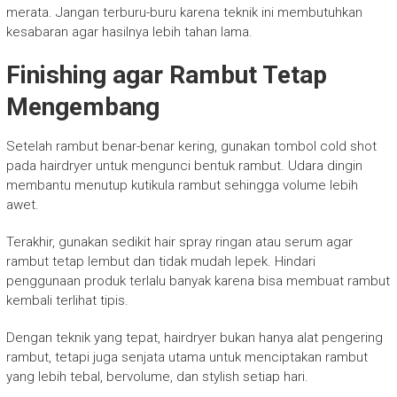
merata. Jangan terburu-buru karena teknik ini membutuhkan
kesabaran agar hasilnya lebih tahan lama.
Finishing agar Rambut Tetap
Mengembang
Setelah rambut benar-benar kering, gunakan tombol cold shot
pada hairdryer untuk mengunci bentuk rambut. Udara dingin
membantu menutup kutikula rambut sehingga volume lebih
awet.
Terakhir, gunakan sedikit hair spray ringan atau serum agar
rambut tetap lembut dan tidak mudah lepek. Hindari
penggunaan produk terlalu banyak karena bisa membuat rambut
kembali terlihat tipis.
Dengan teknik yang tepat, hairdryer bukan hanya alat pengering
rambut, tetapi juga senjata utama untuk menciptakan rambut
yang lebih tebal, bervolume, dan stylish setiap hari.