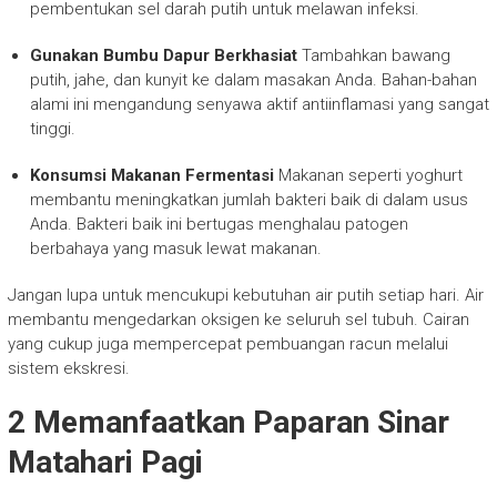
pembentukan sel darah putih untuk melawan infeksi.
Gunakan Bumbu Dapur Berkhasiat
Tambahkan bawang
putih, jahe, dan kunyit ke dalam masakan Anda. Bahan-bahan
alami ini mengandung senyawa aktif antiinflamasi yang sangat
tinggi.
Konsumsi Makanan Fermentasi
Makanan seperti yoghurt
membantu meningkatkan jumlah bakteri baik di dalam usus
Anda. Bakteri baik ini bertugas menghalau patogen
berbahaya yang masuk lewat makanan.
Jangan lupa untuk mencukupi kebutuhan air putih setiap hari. Air
membantu mengedarkan oksigen ke seluruh sel tubuh. Cairan
yang cukup juga mempercepat pembuangan racun melalui
sistem ekskresi.
2 Memanfaatkan Paparan Sinar
Matahari Pagi