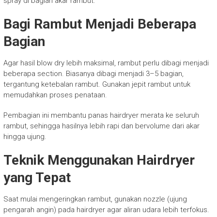
spray di bagian akar rambut.
Bagi Rambut Menjadi Beberapa
Bagian
Agar hasil blow dry lebih maksimal, rambut perlu dibagi menjadi
beberapa section. Biasanya dibagi menjadi 3–5 bagian,
tergantung ketebalan rambut. Gunakan jepit rambut untuk
memudahkan proses penataan.
Pembagian ini membantu panas hairdryer merata ke seluruh
rambut, sehingga hasilnya lebih rapi dan bervolume dari akar
hingga ujung.
Teknik Menggunakan Hairdryer
yang Tepat
Saat mulai mengeringkan rambut, gunakan nozzle (ujung
pengarah angin) pada hairdryer agar aliran udara lebih terfokus.