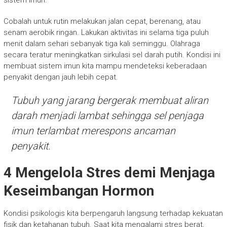
Cobalah untuk rutin melakukan jalan cepat, berenang, atau
senam aerobik ringan. Lakukan aktivitas ini selama tiga puluh
menit dalam sehari sebanyak tiga kali seminggu. Olahraga
secara teratur meningkatkan sirkulasi sel darah putih. Kondisi ini
membuat sistem imun kita mampu mendeteksi keberadaan
penyakit dengan jauh lebih cepat.
Tubuh yang jarang bergerak membuat aliran
darah menjadi lambat sehingga sel penjaga
imun terlambat merespons ancaman
penyakit.
4 Mengelola Stres demi Menjaga
Keseimbangan Hormon
Kondisi psikologis kita berpengaruh langsung terhadap kekuatan
fisik dan ketahanan tubuh. Saat kita mengalami stres berat,