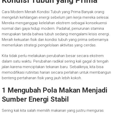
Kondisi Tubuh yang Prima
Cara Modern Meraih Kondisi Tubuh yang Prima Banyak orang
mengeluh kehilangan energi sebelum jam kerja mereka selesai.
Mereka menganggap kelelahan ekstrem sebagai konsekuensi
normal dari gaya hidup modern. Padahal, penurunan stamina
merupakan tanda bahwa tubuh sedang mengalami krisis energi.
Meraih kekuatan fisik dan kondisi tubuh yang prima sebenarnya
memerlukan strategi pengelolaan aktivitas yang cerdas.
Kita tidak perlu melakukan perubahan besar secara ekstrem
dalam satu waktu. Perubahan radikal sering kali gagal di tengah
jalan karena menciptakan tekanan baru. Sebaliknya, kita bisa
memodifikasi rutinitas harian secara perlahan untuk membangun
benteng pertahanan fisik yang jauh lebih kokoh.
1 Mengubah Pola Makan Menjadi
Sumber Energi Stabil
Sering kali kita salah memilih makanan yang justru menguras