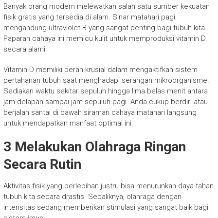
Banyak orang modern melewatkan salah satu sumber kekuatan
fisik gratis yang tersedia di alam. Sinar matahari pagi
mengandung ultraviolet B yang sangat penting bagi tubuh kita.
Paparan cahaya ini memicu kulit untuk memproduksi vitamin D
secara alami.
Vitamin D memiliki peran krusial dalam mengaktifkan sistem
pertahanan tubuh saat menghadapi serangan mikroorganisme.
Sediakan waktu sekitar sepuluh hingga lima belas menit antara
jam delapan sampai jam sepuluh pagi. Anda cukup berdiri atau
berjalan santai di bawah siraman cahaya matahari langsung
untuk mendapatkan manfaat optimal ini.
3 Melakukan Olahraga Ringan
Secara Rutin
Aktivitas fisik yang berlebihan justru bisa menurunkan daya tahan
tubuh kita secara drastis. Sebaliknya, olahraga dengan
intensitas sedang memberikan stimulasi yang sangat baik bagi
sistem imun.