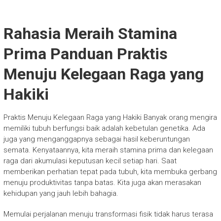
Rahasia Meraih Stamina
Prima Panduan Praktis
Menuju Kelegaan Raga yang
Hakiki
Praktis Menuju Kelegaan Raga yang Hakiki Banyak orang mengira
memiliki tubuh berfungsi baik adalah kebetulan genetika. Ada
juga yang menganggapnya sebagai hasil keberuntungan
semata. Kenyataannya, kita meraih stamina prima dan kelegaan
raga dari akumulasi keputusan kecil setiap hari. Saat
memberikan perhatian tepat pada tubuh, kita membuka gerbang
menuju produktivitas tanpa batas. Kita juga akan merasakan
kehidupan yang jauh lebih bahagia.
Memulai perjalanan menuju transformasi fisik tidak harus terasa