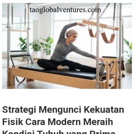
Strategi Mengunci Kekuatan
Fisik Cara Modern Meraih