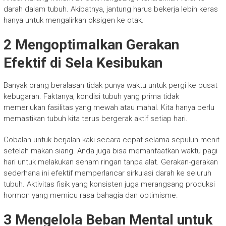
darah dalam tubuh. Akibatnya, jantung harus bekerja lebih keras
hanya untuk mengalirkan oksigen ke otak.
2 Mengoptimalkan Gerakan
Efektif di Sela Kesibukan
Banyak orang beralasan tidak punya waktu untuk pergi ke pusat
kebugaran. Faktanya, kondisi tubuh yang prima tidak
memerlukan fasilitas yang mewah atau mahal. Kita hanya perlu
memastikan tubuh kita terus bergerak aktif setiap hari.
Cobalah untuk berjalan kaki secara cepat selama sepuluh menit
setelah makan siang. Anda juga bisa memanfaatkan waktu pagi
hari untuk melakukan senam ringan tanpa alat. Gerakan-gerakan
sederhana ini efektif memperlancar sirkulasi darah ke seluruh
tubuh. Aktivitas fisik yang konsisten juga merangsang produksi
hormon yang memicu rasa bahagia dan optimisme.
3 Mengelola Beban Mental untuk