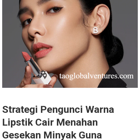
Strategi Pengunci Warna
Lipstik Cair Menahan
Gesekan Minyak Guna