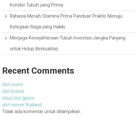
Kondisi Tubuh yang Prima
Rahasia Meraih Stamina Prima Panduan Praktis Menuju
Kelegaan Raga yang Hakiki
Menjaga Kesejahteraan Tubuh Investasi Jangka Panjang
untuk Hidup Berkualitas
Recent Comments
slot resmi
slot bonus
situs slot gacor
slot server thailand
Tidak ada komentar untuk ditampilkan.