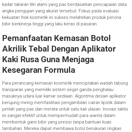
kadar takaran lilin alami yang pas berdasarkan pencapaian data
angka pengujian yang akurat tersebut. Fokus pada evaluasi
kekuatan fisik kosmetik ini sukses melahirkan produk perona
bibir berkinerja tinggi yang laku keras di pasaran.
Pemanfaatan Kemasan Botol
Akrilik Tebal Dengan Aplikator
Kaki Rusa Guna Menjaga
Kesegaran Formula
Para perancang kemasan kosmetik menciptakan wadah tabung
transparan yang memiliki sistem segel ganda penghalau
masuknya udara luar kamar sediaan. Algoritma desain aplikator
berujung miring memfasilitasi pengambilan cairan lipstik dalam
jumlah yang pas dan merata untuk satu kali ulasan. Inovasi taktis
ini sangat efektif untuk mempermudah para wanita dalam
membentuk garis bibir yang presisi tanpa bantuan kuas
tambahan. Mereka dapat membawa botol berukuran ringkas