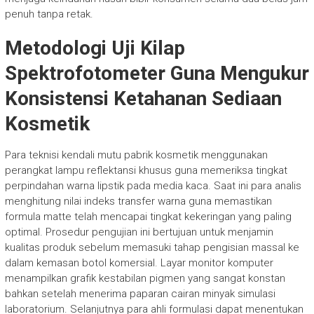
penuh tanpa retak.
Metodologi Uji Kilap
Spektrofotometer Guna Mengukur
Konsistensi Ketahanan Sediaan
Kosmetik
Para teknisi kendali mutu pabrik kosmetik menggunakan
perangkat lampu reflektansi khusus guna memeriksa tingkat
perpindahan warna lipstik pada media kaca. Saat ini para analis
menghitung nilai indeks transfer warna guna memastikan
formula matte telah mencapai tingkat kekeringan yang paling
optimal. Prosedur pengujian ini bertujuan untuk menjamin
kualitas produk sebelum memasuki tahap pengisian massal ke
dalam kemasan botol komersial. Layar monitor komputer
menampilkan grafik kestabilan pigmen yang sangat konstan
bahkan setelah menerima paparan cairan minyak simulasi
laboratorium. Selanjutnya para ahli formulasi dapat menentukan