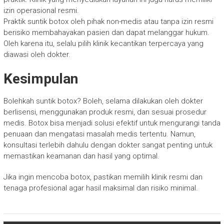
izin operasional resmi.
Praktik suntik botox oleh pihak non-medis atau tanpa izin resmi
berisiko membahayakan pasien dan dapat melanggar hukum.
Oleh karena itu, selalu pilih klinik kecantikan terpercaya yang
diawasi oleh dokter.
Kesimpulan
Bolehkah suntik botox? Boleh, selama dilakukan oleh dokter
berlisensi, menggunakan produk resmi, dan sesuai prosedur
medis. Botox bisa menjadi solusi efektif untuk mengurangi tanda
penuaan dan mengatasi masalah medis tertentu. Namun,
konsultasi terlebih dahulu dengan dokter sangat penting untuk
memastikan keamanan dan hasil yang optimal.
Jika ingin mencoba botox, pastikan memilih klinik resmi dan
tenaga profesional agar hasil maksimal dan risiko minimal.