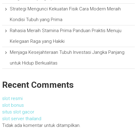
Strategi Mengunci Kekuatan Fisik Cara Modern Meraih
Kondisi Tubuh yang Prima
Rahasia Meraih Stamina Prima Panduan Praktis Menuju
Kelegaan Raga yang Hakiki
Menjaga Kesejahteraan Tubuh Investasi Jangka Panjang
untuk Hidup Berkualitas
Recent Comments
slot resmi
slot bonus
situs slot gacor
slot server thailand
Tidak ada komentar untuk ditampilkan.