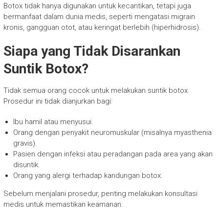
Botox tidak hanya digunakan untuk kecantikan, tetapi juga
bermanfaat dalam dunia medis, seperti mengatasi migrain
kronis, gangguan otot, atau keringat berlebih (hiperhidrosis).
Siapa yang Tidak Disarankan
Suntik Botox?
Tidak semua orang cocok untuk melakukan suntik botox.
Prosedur ini tidak dianjurkan bagi:
Ibu hamil atau menyusui.
Orang dengan penyakit neuromuskular (misalnya myasthenia
gravis).
Pasien dengan infeksi atau peradangan pada area yang akan
disuntik.
Orang yang alergi terhadap kandungan botox.
Sebelum menjalani prosedur, penting melakukan konsultasi
medis untuk memastikan keamanan.