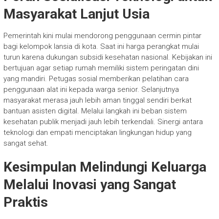
Masyarakat Lanjut Usia
Pemerintah kini mulai mendorong penggunaan cermin pintar
bagi kelompok lansia di kota. Saat ini harga perangkat mulai
turun karena dukungan subsidi kesehatan nasional. Kebijakan ini
bertujuan agar setiap rumah memiliki sistem peringatan dini
yang mandiri. Petugas sosial memberikan pelatihan cara
penggunaan alat ini kepada warga senior. Selanjutnya
masyarakat merasa jauh lebih aman tinggal sendiri berkat
bantuan asisten digital. Melalui langkah ini beban sistem
kesehatan publik menjadi jauh lebih terkendali. Sinergi antara
teknologi dan empati menciptakan lingkungan hidup yang
sangat sehat.
Kesimpulan Melindungi Keluarga
Melalui Inovasi yang Sangat
Praktis