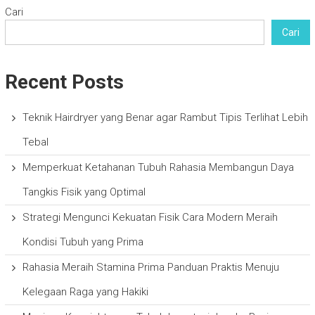
Cari
Cari
Recent Posts
Teknik Hairdryer yang Benar agar Rambut Tipis Terlihat Lebih
Tebal
Memperkuat Ketahanan Tubuh Rahasia Membangun Daya
Tangkis Fisik yang Optimal
Strategi Mengunci Kekuatan Fisik Cara Modern Meraih
Kondisi Tubuh yang Prima
Rahasia Meraih Stamina Prima Panduan Praktis Menuju
Kelegaan Raga yang Hakiki