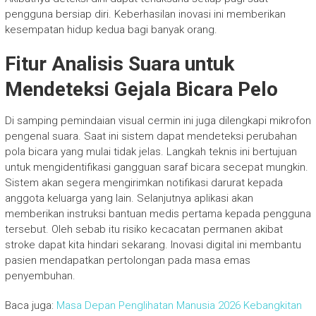
pengguna bersiap diri. Keberhasilan inovasi ini memberikan
kesempatan hidup kedua bagi banyak orang.
Fitur Analisis Suara untuk
Mendeteksi Gejala Bicara Pelo
Di samping pemindaian visual cermin ini juga dilengkapi mikrofon
pengenal suara. Saat ini sistem dapat mendeteksi perubahan
pola bicara yang mulai tidak jelas. Langkah teknis ini bertujuan
untuk mengidentifikasi gangguan saraf bicara secepat mungkin.
Sistem akan segera mengirimkan notifikasi darurat kepada
anggota keluarga yang lain. Selanjutnya aplikasi akan
memberikan instruksi bantuan medis pertama kepada pengguna
tersebut. Oleh sebab itu risiko kecacatan permanen akibat
stroke dapat kita hindari sekarang. Inovasi digital ini membantu
pasien mendapatkan pertolongan pada masa emas
penyembuhan.
Baca juga:
Masa Depan Penglihatan Manusia 2026 Kebangkitan