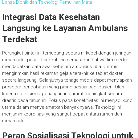
Lensa Bionik dan Teknologi Pemulihan Mata
Integrasi Data Kesehatan
Langsung ke Layanan Ambulans
Terdekat
Perangkat pintar ini terhubung secara nirkabel dengan jaringan
rumah sakit pusat. Langkah ini memastikan bahwa tim medis
mendapatkan data awal sebelum ambulans tiba. Cermin
mengirimkan hasil rekaman gejala terakhir ke tablet dokter
secara langsung. Selanjutnya tenaga medis dapat menyiapkan
prosedur pengobatan yang paling sesuai bagi pasien. Oleh
karena itu efisiensi penanganan darurat meningkat secara
drastis pada tahun ini. Fokus pada konektivitas ini menjadi kunci
utama dalam menyelamatkan banyak nyawa. Teknologi ini
menjamin koordinasi yang sangat cepat antara rumah dan
rumah sakit.
Peran Sosialisasi Teknologi untuk