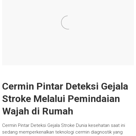
Cermin Pintar Deteksi Gejala
Stroke Melalui Pemindaian
Wajah di Rumah
Cermin Pintar Deteksi Gejala Stroke Dunia kesehatan saat ini
sedang memperkenalkan teknologi cermin diagnostik yang