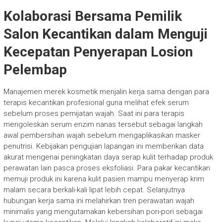
Kolaborasi Bersama Pemilik
Salon Kecantikan dalam Menguji
Kecepatan Penyerapan Losion
Pelembap
Manajemen merek kosmetik menjalin kerja sama dengan para
terapis kecantikan profesional guna melihat efek serum
sebelum proses pemijatan wajah. Saat ini para terapis
mengoleskan serum enzim nanas tersebut sebagai langkah
awal pembersihan wajah sebelum mengaplikasikan masker
penutrisi. Kebijakan pengujian lapangan ini memberikan data
akurat mengenai peningkatan daya serap kulit terhadap produk
perawatan lain pasca proses eksfoliasi. Para pakar kecantikan
memuji produk ini karena kulit pasien mampu menyerap krim
malam secara berkali-kali lipat lebih cepat. Selanjutnya
hubungan kerja sama ini melahirkan tren perawatan wajah
minimalis yang mengutamakan kebersihan pori-pori sebagai