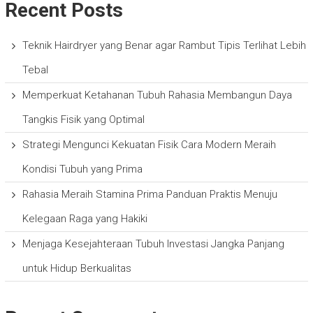
Recent Posts
Teknik Hairdryer yang Benar agar Rambut Tipis Terlihat Lebih
Tebal
Memperkuat Ketahanan Tubuh Rahasia Membangun Daya
Tangkis Fisik yang Optimal
Strategi Mengunci Kekuatan Fisik Cara Modern Meraih
Kondisi Tubuh yang Prima
Rahasia Meraih Stamina Prima Panduan Praktis Menuju
Kelegaan Raga yang Hakiki
Menjaga Kesejahteraan Tubuh Investasi Jangka Panjang
untuk Hidup Berkualitas