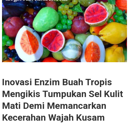
Inovasi Enzim Buah Tropis
Mengikis Tumpukan Sel Kulit
Mati Demi Memancarkan
Kecerahan Wajah Kusam