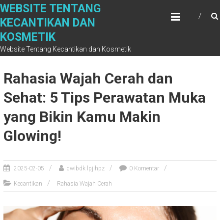
S
WEBSITE TENTANG
k
KECANTIKAN DAN
i
KOSMETIK
p
t
Website Tentang Kecantikan dan Kosmetik
o
c
Rahasia Wajah Cerah dan
o
n
Sehat: 5 Tips Perawatan Muka
t
yang Bikin Kamu Makin
e
n
Glowing!
t
2025-02-05
qwibdk lpjihpz
0 Komentar
Kecantikan
Rahasia Wajah Cerah