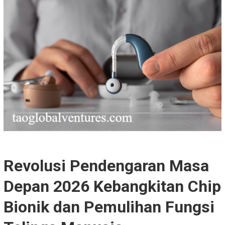
Revolusi Pendengaran Masa
Depan 2026 Kebangkitan Chip
Bionik dan Pemulihan Fungsi