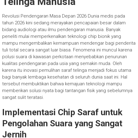
Telinga Manusia
Revolusi Pendengaran Masa Depan 2026 Dunia medis pada
tahun 2026 kini sedang merayakan pencapaian besar dalam
bidang audiologi atau ilmu pendengaran manusia. Banyak
peneliti mulai memperkenalkan teknologi chip bionik yang
mampu mengembalikan kemampuan mendengar bagi penderita
tuli total secara sangat luar biasa. Fenomena ini muncul karena
polusi suara di kawasan perkotaan menyebabkan penurunan
kualitas pendengaran pada usia yang semakin muda. Oleh
karena itu inovasi pemulihan saraf telinga menjadi fokus utama
bagi banyak lembaga kesehatan di seluruh dunia saat ini. Hal
tersebut membuktikan bahwa kemajuan teknologi mampu
memberikan solusi nyata bagi tantangan fisik yang sebelumnya
sangat sulit teratasi.
Implementasi Chip Saraf untuk
Pengolahan Suara yang Sangat
Jernih