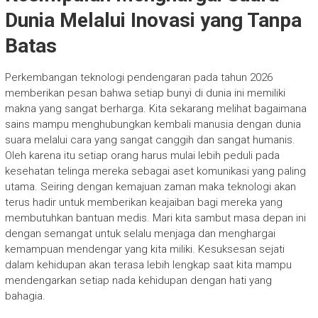
Dunia Melalui Inovasi yang Tanpa
Batas
Perkembangan teknologi pendengaran pada tahun 2026
memberikan pesan bahwa setiap bunyi di dunia ini memiliki
makna yang sangat berharga. Kita sekarang melihat bagaimana
sains mampu menghubungkan kembali manusia dengan dunia
suara melalui cara yang sangat canggih dan sangat humanis.
Oleh karena itu setiap orang harus mulai lebih peduli pada
kesehatan telinga mereka sebagai aset komunikasi yang paling
utama. Seiring dengan kemajuan zaman maka teknologi akan
terus hadir untuk memberikan keajaiban bagi mereka yang
membutuhkan bantuan medis. Mari kita sambut masa depan ini
dengan semangat untuk selalu menjaga dan menghargai
kemampuan mendengar yang kita miliki. Kesuksesan sejati
dalam kehidupan akan terasa lebih lengkap saat kita mampu
mendengarkan setiap nada kehidupan dengan hati yang
bahagia.