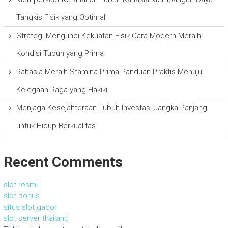
Tangkis Fisik yang Optimal
Strategi Mengunci Kekuatan Fisik Cara Modern Meraih
Kondisi Tubuh yang Prima
Rahasia Meraih Stamina Prima Panduan Praktis Menuju
Kelegaan Raga yang Hakiki
Menjaga Kesejahteraan Tubuh Investasi Jangka Panjang
untuk Hidup Berkualitas
Recent Comments
slot resmi
slot bonus
situs slot gacor
slot server thailand