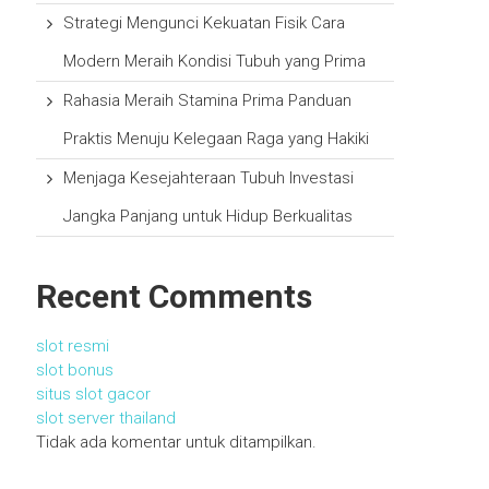
Strategi Mengunci Kekuatan Fisik Cara
Modern Meraih Kondisi Tubuh yang Prima
Rahasia Meraih Stamina Prima Panduan
Praktis Menuju Kelegaan Raga yang Hakiki
Menjaga Kesejahteraan Tubuh Investasi
Jangka Panjang untuk Hidup Berkualitas
Recent Comments
slot resmi
slot bonus
situs slot gacor
slot server thailand
Tidak ada komentar untuk ditampilkan.