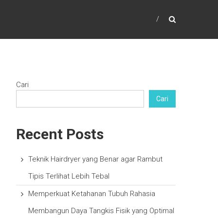
Cari
Cari
Recent Posts
Teknik Hairdryer yang Benar agar Rambut
Tipis Terlihat Lebih Tebal
Memperkuat Ketahanan Tubuh Rahasia
Membangun Daya Tangkis Fisik yang Optimal