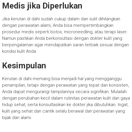
Medis jika Diperlukan
Jika kerutan di dahi sudah cukup dalam dan sulit dihilangkan
dengan perawatan alami, Anda bisa mempertimbangkan
prosedur medis seperti botox, microneedling, atau terapi laser.
Namun pastikan Anda berkonsultasi dengan dokter kulit yang
berpengalaman agar mendapatkan saran terbaik sesuai dengan
kondisi kulit Anda.
Kesimpulan
Kerutan di dahi memang bisa menjadi hal yang mengganggu
penampilan, tetapi dengan perawatan yang tepat dan konsisten,
Anda dapat mengurangi tampilannya secara signifikan. Mulailah
dengan perubahan kecil dalam rutinitas perawatan kulit dan gaya
hidup sehat, serta konsultasikan ke dokter jika dibutuhkan. Ingat,
kulit yang sehat dan cantik selalu berawal dari perawatan yang
bijak dan alami.