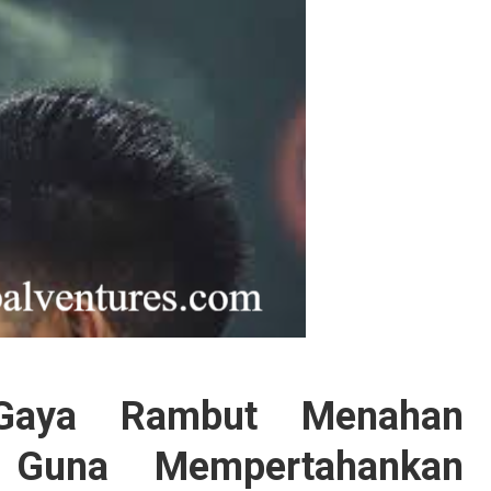
Gaya Rambut Menahan
 Guna Mempertahankan