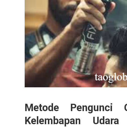
Metode Pengunci 
Kelembapan Udara