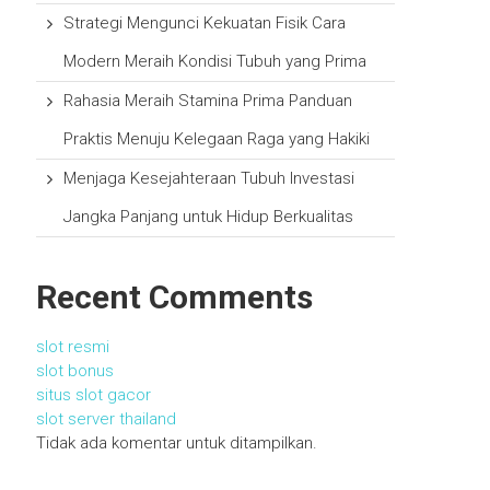
Strategi Mengunci Kekuatan Fisik Cara
Modern Meraih Kondisi Tubuh yang Prima
Rahasia Meraih Stamina Prima Panduan
Praktis Menuju Kelegaan Raga yang Hakiki
Menjaga Kesejahteraan Tubuh Investasi
Jangka Panjang untuk Hidup Berkualitas
Recent Comments
slot resmi
slot bonus
situs slot gacor
slot server thailand
Tidak ada komentar untuk ditampilkan.