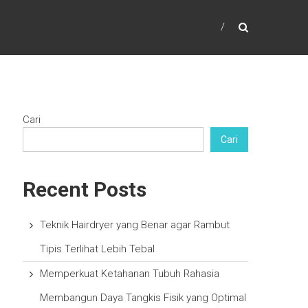
Cari
Cari
Recent Posts
Teknik Hairdryer yang Benar agar Rambut
Tipis Terlihat Lebih Tebal
Memperkuat Ketahanan Tubuh Rahasia
Membangun Daya Tangkis Fisik yang Optimal