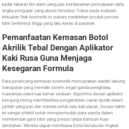
kadar takaran lilin alami yang pas berdasarkan pencapaian data
angka pengujian yang akurat tersebut. Fokus pada evaluasi
kekuatan fisik kosmetik ini sukses melahirkan produk perona
bibir berkinerja tinggi yang laku keras di pasaran.
Pemanfaatan Kemasan Botol
Akrilik Tebal Dengan Aplikator
Kaki Rusa Guna Menjaga
Kesegaran Formula
Para perancang kemasan kosmetik menciptakan wadah tabung
transparan yang memiliki sistem segel ganda penghalau
masuknya udara luar kamar sediaan. Algoritma desain aplikator
berujung miring memfasilitasi pengambilan cairan lipstik dalam
jumlah yang pas dan merata untuk satu kali ulasan. Inovasi taktis
ini sangat efektif untuk mempermudah para wanita dalam
membentuk garis bibir yang presisi tanpa bantuan kuas
tambahan. Mereka dapat membawa botol berukuran ringkas