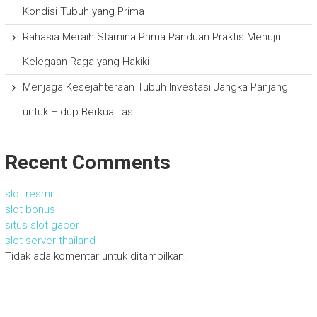
Kondisi Tubuh yang Prima
Rahasia Meraih Stamina Prima Panduan Praktis Menuju
Kelegaan Raga yang Hakiki
Menjaga Kesejahteraan Tubuh Investasi Jangka Panjang
untuk Hidup Berkualitas
Recent Comments
slot resmi
slot bonus
situs slot gacor
slot server thailand
Tidak ada komentar untuk ditampilkan.