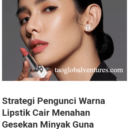
Strategi Pengunci Warna
Lipstik Cair Menahan
Gesekan Minyak Guna