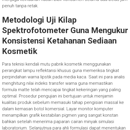
penuh tanpa retak.
Metodologi Uji Kilap
Spektrofotometer Guna Mengukur
Konsistensi Ketahanan Sediaan
Kosmetik
Para teknisi kendali mutu pabrik kosmetik menggunakan
perangkat lampu reflektansi khusus guna memeriksa tingkat
perpindahan warna lipstik pada media kaca. Saat ini para analis
menghitung nilai indeks transfer warna guna memastikan
formula matte telah mencapai tingkat kekeringan yang paling
optimal. Prosedur pengujian ini bertujuan untuk menjamin
kualitas produk sebelum memasuki tahap pengisian massal ke
dalam kemasan botol komersial. Layar monitor komputer
menampilkan grafik kestabilan pigmen yang sangat konstan
bahkan setelah menerima paparan cairan minyak simulasi
laboratorium. Selanjutnya para ahli formulasi dapat menentukan